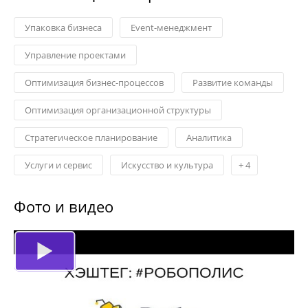
Упаковка бизнеса
Event-менеджмент
Управление проектами
Оптимизация бизнес-процессов
Развитие команды
Оптимизация организационной структуры
Стратегическое планирование
Аналитика
Услуги и сервис
Искусство и культура
+
4
Фото и видео