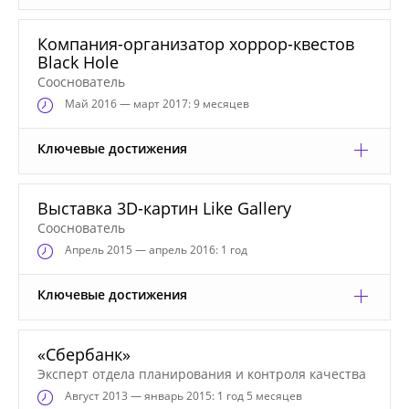
Компания-организатор хоррор-квестов
Black Hole
Сооснователь
Май
2016 — март 2017: 9 месяцев
Ключевые достижения
Выставка 3D-картин Like Gallery
Сооснователь
Апрель
2015 — апрель 2016: 1 год
Ключевые достижения
«Сбербанк»
Эксперт отдела планирования и контроля качества
Август
2013 — январь 2015: 1 год 5 месяцев