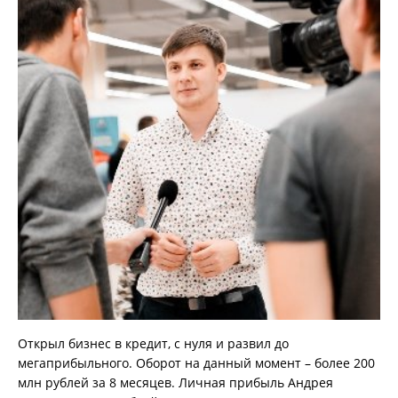
Открыл бизнес в кредит, с нуля и развил до
мегаприбыльного. О
борот
на данный момент
– более 200
млн рублей за 8 месяцев. Личная прибыль Андрея