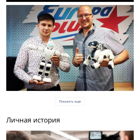
Показать ещё
Личная история