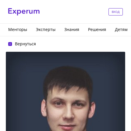
ВХОД
Менторы
Эксперты
Знания
Решения
Детям
Вернуться