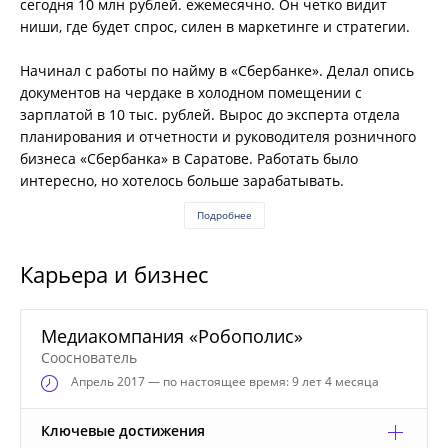
сегодня 10 млн рублей. ежемесячно. Он четко видит
ниши, где будет спрос, силен в маркетинге и стратегии.
Начинал с работы по найму в «Сбербанке». Делал опись
документов на чердаке в холодном помещении с
зарплатой в 10 тыс. рублей. Вырос до эксперта отдела
планирования и отчетности и руководителя розничного
бизнеса «Сбербанка» в Саратове. Работать было
интересно, но хотелось больше зарабатывать.
Подробнее
Карьера и бизнес
Медиакомпания «Робополис»
Сооснователь
Апрель
2017 — по настоящее время: 9 лет 4 месяца
Ключевые достижения