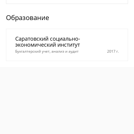
Образование
Саратовский социально-
экономический институт
Бухгалтерский учет, анализ и аудит
2017 г.