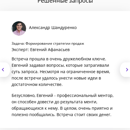
Решенные запросы
Александр Шандуренко
Задача: Формирование стратегии продаж
Эксперт: Евгений Афанасьев
Встреча прошла в очень дружелюбном ключе.
Евгений задавал вопросы, которые затрагивали
суть запроса. Несмотря на ограниченное время,
после встречи удалось унести новые идеи в
достаточном количестве.
Безусловно, Евгений - профессиональный ментор,
он способен довести до результата менти,
обращающихся к нему. В целом, очень приятно и
полезно пообщались. Встреча стоит своих денег.