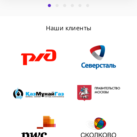
Наши клиенты