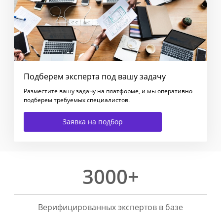
Подберем эксперта под вашу задачу
Разместите вашу задачу на платформе, и мы оперативно
подберем требуемых специалистов.
Заявка на подбор
3000+
Верифицированных экспертов в базе