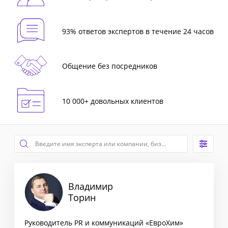
93% ответов экспертов в течение 24 часов
Общение без посредников
10 000+ довольных клиентов
Владимир
Торин
Руководитель PR и коммуникаций «ЕвроХим»