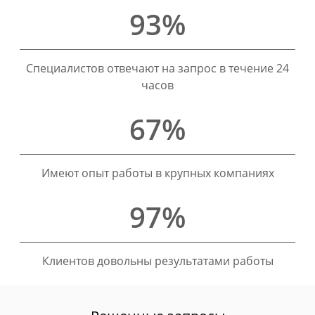
93%
Специалистов отвечают на запрос в течение 24
часов
67%
Имеют опыт работы в крупных компаниях
97%
Клиентов довольны результатами работы