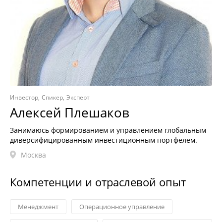
Инвестор
Спикер
Эксперт
Алексей Плешаков
Занимаюсь формированием и управлением глобальным
диверсифицированным инвестиционным портфелем.
Москва
Компетенции и отраслевой опыт
Менеджмент
Операционное управление