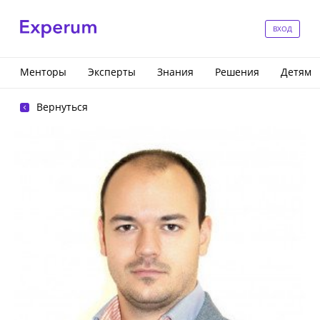
ВХОД
Менторы
Эксперты
Знания
Решения
Детям
Вернуться