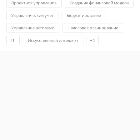
Проектное управление
Создание финансовой модели
Управленческий учет
Бюджетирование
Управление активами
Налоговое планирование
IT
Искусственный интеллект
+
5