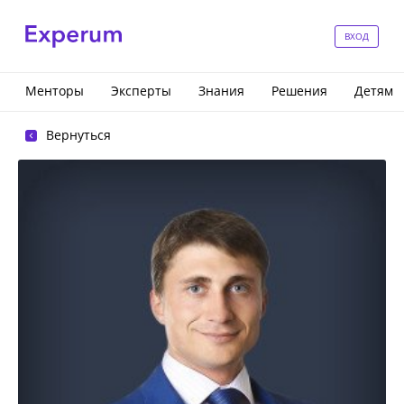
ВХОД
Менторы
Эксперты
Знания
Решения
Детям
Вернуться