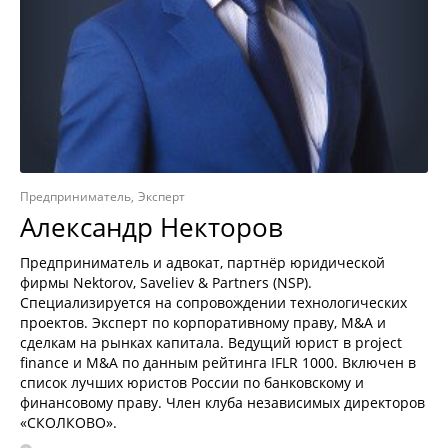
Предприниматель
Эксперт
Александр Некторов
Предприниматель и адвокат, партнёр юридической
фирмы Nektorov, Saveliev & Partners (NSP).
Специализируется на сопровождении технологических
проектов. Эксперт по корпоративному праву, M&A и
сделкам на рынках капитала. Ведущий юрист в project
finance и M&A по данным рейтинга IFLR 1000. Включен в
список лучших юристов России по банковскому и
финансовому праву. Член клуба независимых директоров
«СКОЛКОВО».