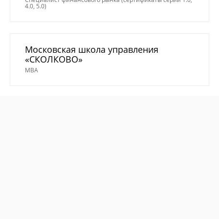
4.0, 5.0)
Московская школа управления
«СКОЛКОВО»
MBA