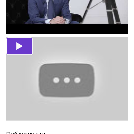
Публикации