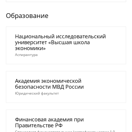
Образование
Национальный исследовательский
университет «Высшая школа
экономики»
Аспирантура
Академия экономической
безопасности МВД России
Юридический факультет
Финансовая академия при
Правительстве РФ
Специалист финансового рынка (сертификаты серии 1.0,