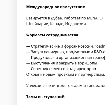
Международное присутствие
Базируется в Дубае. Работает по MENA, СН
Швейцарии, Канаде, Индонезии.
Форматы сотрудничества
— Стратегические и форсайт-сессии, road
— Запуск венчурных, продуктовых и R&D-
— Продуктовая и организационная трансф
— Выступления и закрытые воркшопы
— Советник / член совета директоров
Открыт к новым проектам и партнерствам.
Увлекается яхтингом, гольфом и кинемато
Темы выступлений