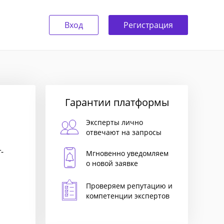
Вход
Регистрация
Гарантии платформы
Эксперты лично
отвечают на запросы
-
Мгновенно уведомляем
о новой заявке
Проверяем репутацию и
компетенции экспертов