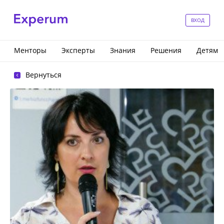
ВХОД
Менторы
Эксперты
Знания
Решения
Детям
Вернуться