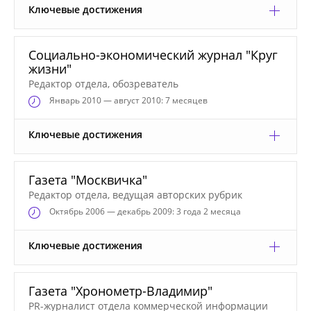
Ключевые достижения
Социально-экономический журнал "Круг
жизни"
Редактор отдела, обозреватель
Январь
2010 — август 2010: 7 месяцев
Ключевые достижения
Газета "Москвичка"
Редактор отдела, ведущая авторских рубрик
Октябрь
2006 — декабрь 2009: 3 года 2 месяца
Ключевые достижения
Газета "Хронометр-Владимир"
PR-журналист отдела коммерческой информации