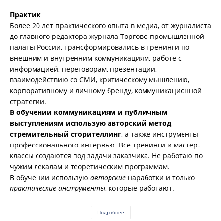
Практик
Более 20 лет практического опыта в медиа, от журналиста
до главного редактора журнала Торгово-промышленной
палаты России, трансформировались в тренинги по
внешним и внутренним коммуникациям, работе с
информацией, переговорам, презентации,
взаимодействию со СМИ, критическому мышлению,
корпоративному и личному бренду, коммуникационной
стратегии.
В обучении коммуникациям и публичным
выступлениям использую авторский метод
стремительный сторителлинг
, а также инструменты
профессионального интервью. Все тренинги и мастер-
классы создаются под задачи заказчика. Не работаю по
чужим лекалам и теоретическим программам.
В обучении использую
авторские
наработки и только
практические инструменты
, которые работают.
Подробнее