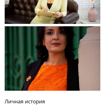
Личная история