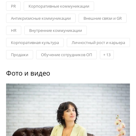
PR
Корпоративные коммуникации
Антикризисные коммуникации
Внешние связи и GR
HR
Внутренние коммуникации
Корпоративная культура
Личностный рост и карьера
Продажи
Обучение сотрудников ОП
+
13
Фото и видео