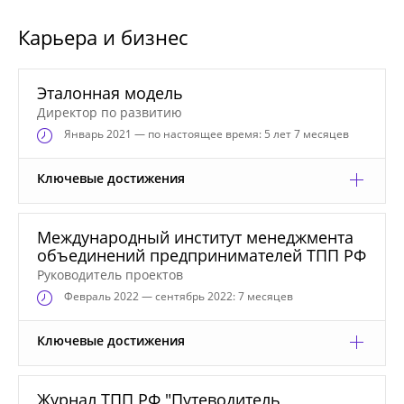
Карьера и бизнес
Эталонная модель
Директор по развитию
Январь
2021 — по настоящее время: 5 лет 7 месяцев
Ключевые достижения
Международный институт менеджмента
объединений предпринимателей ТПП РФ
Руководитель проектов
Февраль
2022 — сентябрь 2022: 7 месяцев
Ключевые достижения
Журнал ТПП РФ "Путеводитель