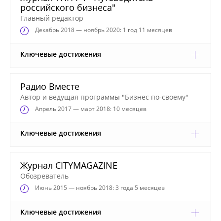
российского бизнеса"
Главный редактор
Декабрь
2018 — ноябрь 2020: 1 год 11 месяцев
Ключевые достижения
Радио Вместе
Автор и ведущая программы "Бизнес по-своему"
Апрель
2017 — март 2018: 10 месяцев
Ключевые достижения
Журнал CITYMAGAZINE
Обозреватель
Июнь
2015 — ноябрь 2018: 3 года 5 месяцев
Ключевые достижения