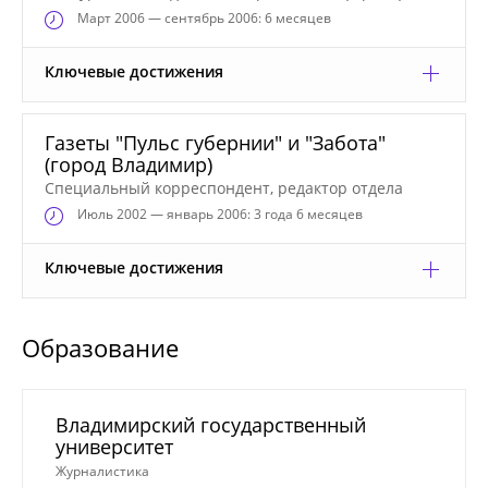
Март
2006 — сентябрь 2006: 6 месяцев
Ключевые достижения
Газеты "Пульс губернии" и "Забота"
(город Владимир)
Специальный корреспондент, редактор отдела
Июль
2002 — январь 2006: 3 года 6 месяцев
Ключевые достижения
Образование
Владимирский государственный
университет
Журналистика