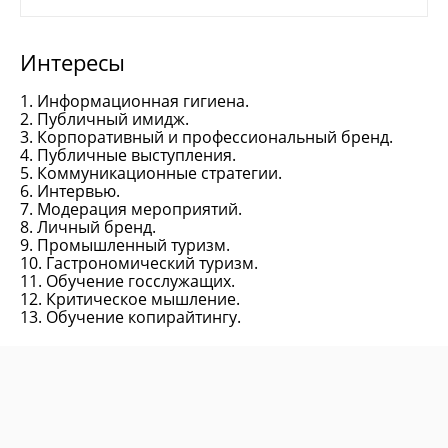
Интересы
1. Информационная гигиена.
2. Публичный имидж.
3. Корпоративный и профессиональный бренд.
4. Публичные выступления.
5. Коммуникационные стратегии.
6. Интервью.
7. Модерация мероприятий.
8. Личный бренд.
9. Промышленный туризм.
10. Гастрономический туризм.
11. Обучение госслужащих.
12. Критическое мышление.
13. Обучение копирайтингу.