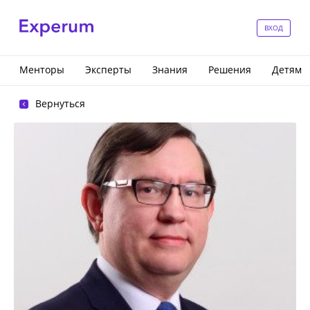
ВХОД
Менторы
Эксперты
Знания
Решения
Детям
Вернуться