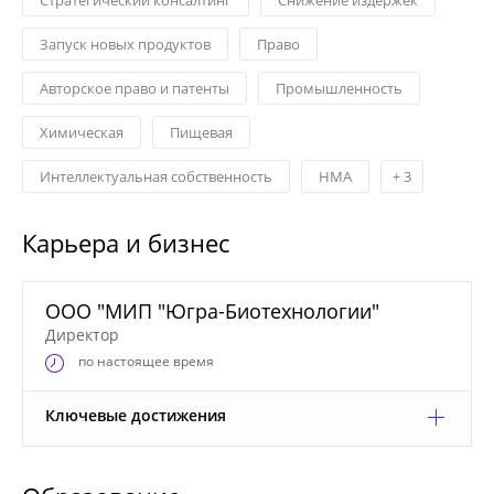
Запуск новых продуктов
Право
Авторское право и патенты
Промышленность
Химическая
Пищевая
Интеллектуальная собственность
НМА
+
3
Карьера и бизнес
ООО "МИП "Югра-Биотехнологии"
Директор
по настоящее время
Ключевые достижения