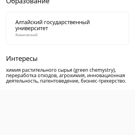
Образование
Алтайский государственный
университет
Химический
Интересы
химия растительного сырья (green chemystry),
переработка отходов, агрохимия, инновационная
деятельность, патентоведение, бизнес-трекерство.