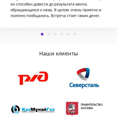
он способен довести до результата менти,
обращающихся к нему. В целом, очень приятно и
полезно пообщались. Встреча стоит своих денег.
Наши клиенты