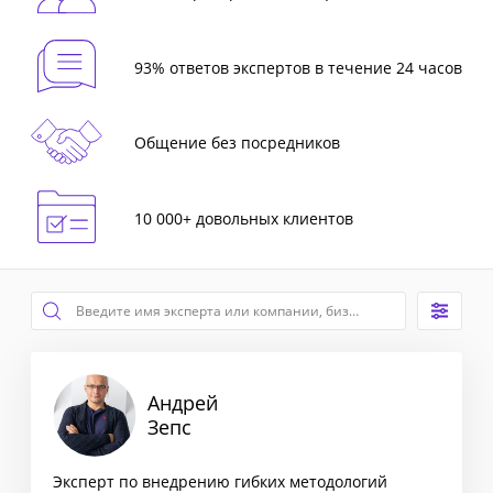
93% ответов экспертов в течение 24 часов
Общение без посредников
10 000+ довольных клиентов
Андрей
Зепс
Эксперт по внедрению гибких методологий