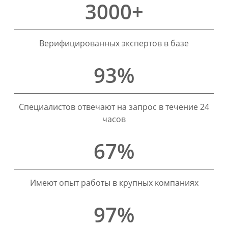
3000+
Верифицированных экспертов в базе
93%
Специалистов отвечают на запрос в течение 24
часов
67%
Имеют опыт работы в крупных компаниях
97%