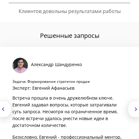
Клиентов довольны результатами работы
Решенные запросы
Александр Шандуренко
Задача: Формирование стратегии продаж
Эксперт: Евгений Афанасьев
Встреча прошла в очень дружелюбном ключе.
Евгений задавал вопросы, которые затрагивали
суть запроса. Несмотря на ограниченное время,
после встречи удалось унести новые идеи в
достаточном количестве.
Безусловно, Евгений - профессиональный ментор,