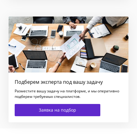
Подберем эксперта под вашу задачу
Разместите вашу задачу на платформе, и мы оперативно
подберем требуемых специалистов.
Заявка на подбор