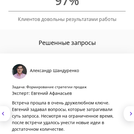
97%
Клиентов довольны результатами работы
Решенные запросы
Александр Шандуренко
Задача: Формирование стратегии продаж
Эксперт: Евгений Афанасьев
Встреча прошла в очень дружелюбном ключе.
Евгений задавал вопросы, которые затрагивали
суть запроса. Несмотря на ограниченное время,
после встречи удалось унести новые идеи в
достаточном количестве.