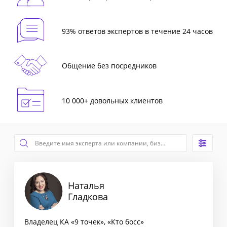
93% ответов экспертов в течение 24 часов
Общение без посредников
10 000+ довольных клиентов
Наталья
Гладкова
Владелец КА «9 точек», «Кто босс»