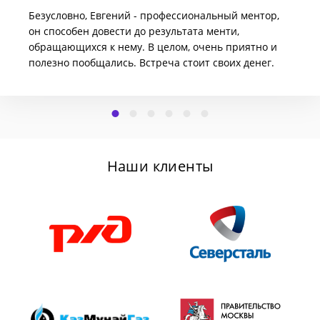
Безусловно, Евгений - профессиональный ментор,
он способен довести до результата менти,
обращающихся к нему. В целом, очень приятно и
полезно пообщались. Встреча стоит своих денег.
Наши клиенты