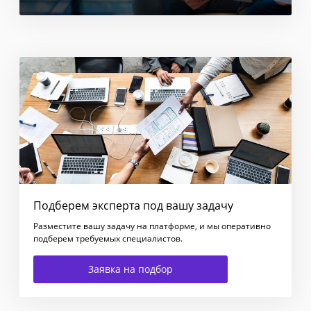
Подберем эксперта под вашу задачу
Разместите вашу задачу на платформе, и мы оперативно
подберем требуемых специалистов.
Заявка на подбор