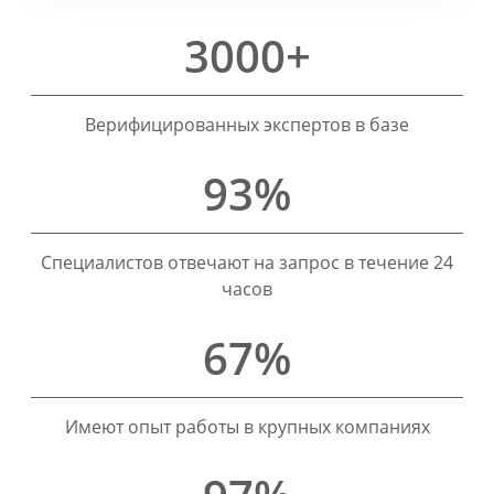
3000+
Верифицированных экспертов в базе
93%
Специалистов отвечают на запрос в течение 24
часов
67%
Имеют опыт работы в крупных компаниях