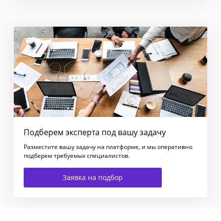
Подберем эксперта под вашу задачу
Разместите вашу задачу на платформе, и мы оперативно
подберем требуемых специалистов.
Заявка на подбор