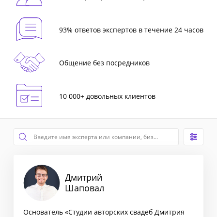
93% ответов экспертов в течение 24 часов
Общение без посредников
10 000+ довольных клиентов
Дмитрий
Шаповал
Основатель «Студии авторских свадеб Дмитрия