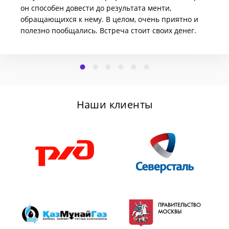
он способен довести до результата менти,
обращающихся к нему. В целом, очень приятно и
полезно пообщались. Встреча стоит своих денег.
Наши клиенты