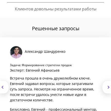
Клиентов довольны результатами работы
Решенные запросы
Александр Шандуренко
Задача: Формирование стратегии продаж
Эксперт: Евгений Афанасьев
Встреча прошла в очень дружелюбном ключе.
Евгений задавал вопросы, которые затрагивали
суть запроса. Несмотря на ограниченное время,
после встречи удалось унести новые идеи в
достаточном количестве.
Безусловно, Евгений - профессиональный ментор,