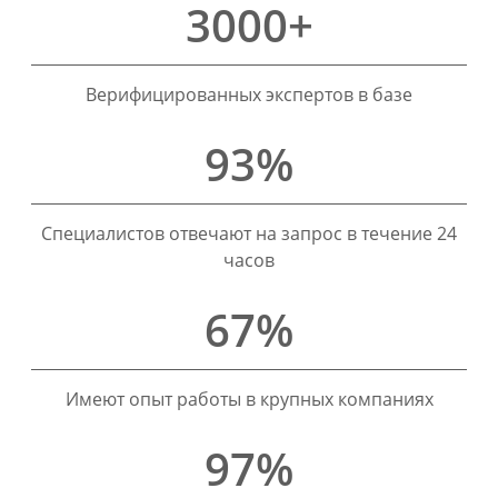
3000+
Верифицированных экспертов в базе
93%
Специалистов отвечают на запрос в течение 24
часов
67%
Имеют опыт работы в крупных компаниях
97%