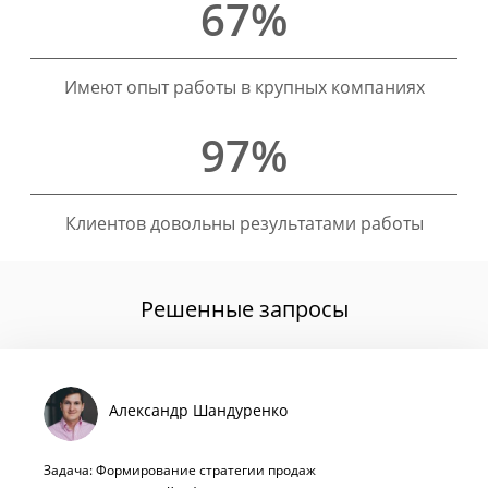
67%
Имеют опыт работы в крупных компаниях
97%
Клиентов довольны результатами работы
Решенные запросы
Александр Шандуренко
Задача: Формирование стратегии продаж