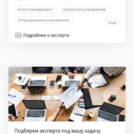
Event-менеджмент
Проектное управление
Операционное управление
Еще
Управление продуктом
Подробнее о эксперте
Подберем эксперта под вашу задачу