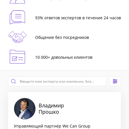
93% ответов экспертов в течение 24 часов
Общение без посредников
10 000+ довольных клиентов
Владимир
Прошко
Управляющий партнёр We Can Group