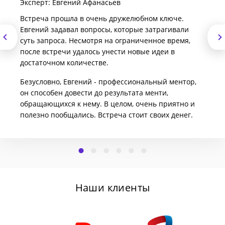
Эксперт: Евгений Афанасьев
Встреча прошла в очень дружелюбном ключе.
Евгений задавал вопросы, которые затрагивали
суть запроса. Несмотря на ограниченное время,
после встречи удалось унести новые идеи в
достаточном количестве.
Безусловно, Евгений - профессиональный ментор,
он способен довести до результата менти,
обращающихся к нему. В целом, очень приятно и
полезно пообщались. Встреча стоит своих денег.
Наши клиенты