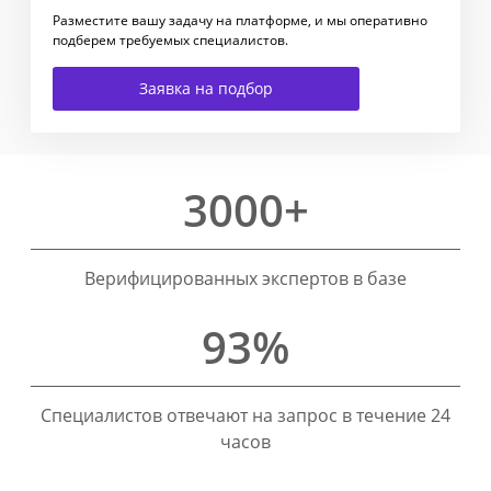
Разместите вашу задачу на платформе, и мы оперативно
подберем требуемых специалистов.
Заявка на подбор
3000+
Верифицированных экспертов в базе
93%
Специалистов отвечают на запрос в течение 24
часов