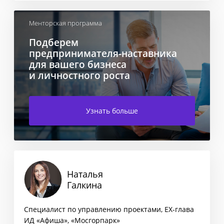
Менторская программа
Подберем
предпринимателя-наставника
для вашего бизнеса
и личностного роста
Узнать больше
Наталья
Галкина
Специалист по управлению проектами, EX-глава
ИД «Афиша», «Мосгорпарк»