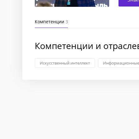
Компетенции
3
Компетенции и отрасле
Искусственный интеллект
Информационные 