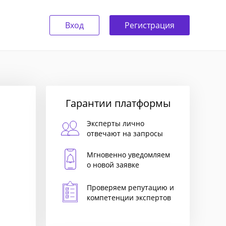
Вход
Регистрация
Гарантии платформы
Эксперты лично
отвечают на запросы
Мгновенно уведомляем
о новой заявке
Проверяем репутацию и
компетенции экспертов