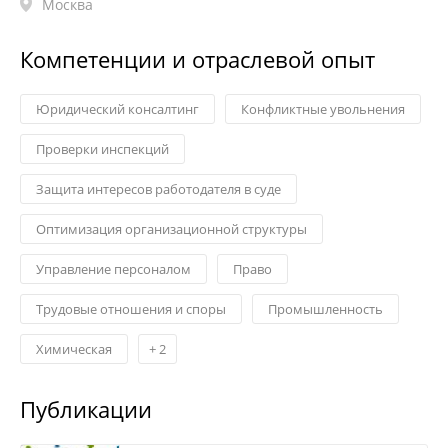
Москва
Компетенции и отраслевой опыт
Юридический консалтинг
Конфликтные увольнения
Проверки инспекций
Защита интересов работодателя в суде
Оптимизация организационной структуры
Управление персоналом
Право
Трудовые отношения и споры
Промышленность
Химическая
+
2
Публикации