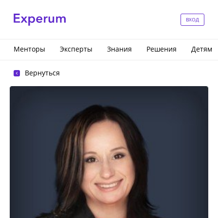
ВХОД
Менторы
Эксперты
Знания
Решения
Детям
Вернуться