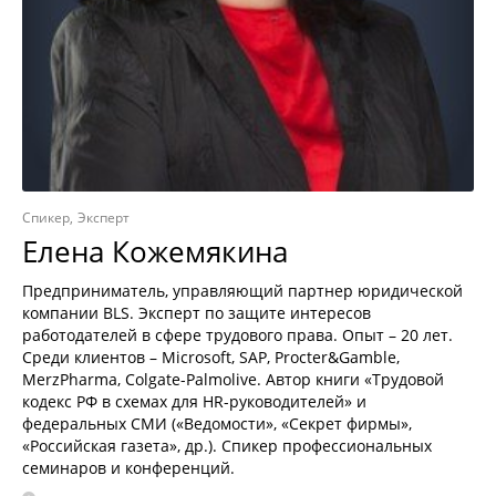
Спикер
Эксперт
Елена Кожемякина
Предприниматель, управляющий партнер юридической
компании BLS. Эксперт по защите интересов
работодателей в сфере трудового права. Опыт – 20 лет.
Среди клиентов – Microsoft, SAP, Procter&Gamble,
MerzPharma, Colgate-Palmolive. Автор книги «Трудовой
кодекс РФ в схемах для HR-руководителей» и
федеральных СМИ («Ведомости», «Секрет фирмы»,
«Российская газета», др.). Спикер профессиональных
семинаров и конференций.