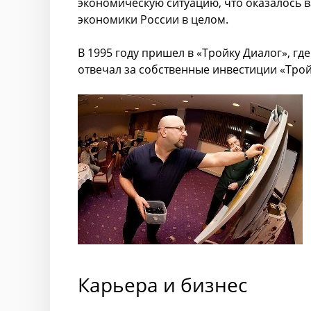
экономическую ситуацию, что оказалось 
экономики России в целом.
В 1995 году пришел в «Тройку Диалог», г
отвечал за собственные инвестиции «Трой
Карьера и бизнес