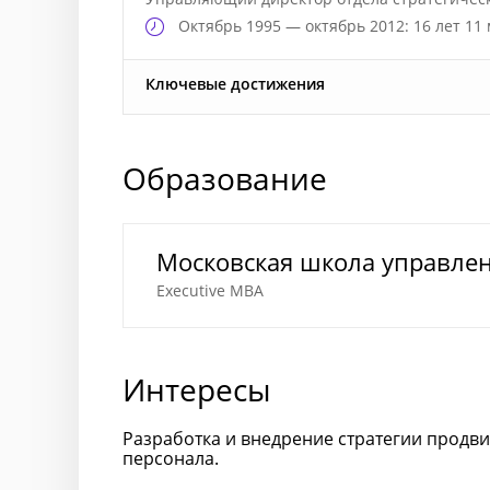
Октябрь
1995 — октябрь 2012: 16 лет 11
Ключевые достижения
Образование
Московская школа управле
Executive МВА
Интересы
Разработка и внедрение стратегии продв
персонала.