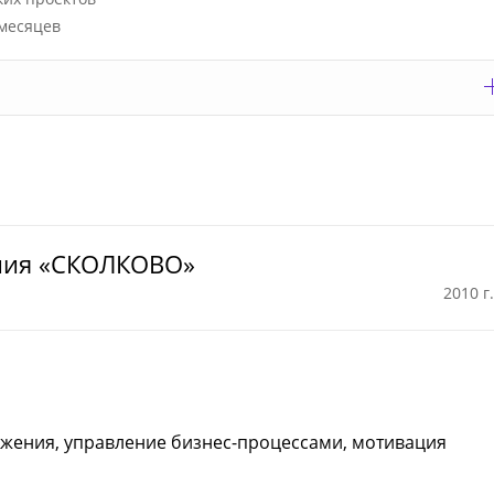
 месяцев
ния «СКОЛКОВО»
2010 г.
ижения, управление бизнес-процессами, мотивация