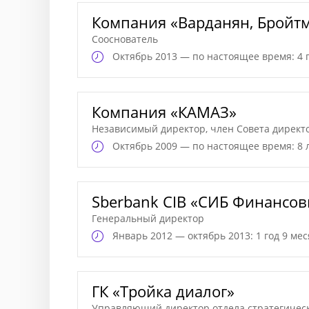
Компания «Варданян, Бройт
Сооснователь
Октябрь
2013 — по настоящее время: 4 
Компания «КАМАЗ»
Независимый директор, член Совета директ
Октябрь
2009 — по настоящее время: 8 
Sberbank CIB «СИБ Финансов
Генеральный директор
Январь
2012 — октябрь 2013: 1 год 9 ме
ГК «Тройка диалог»
Управляющий директор отдела стратегичес