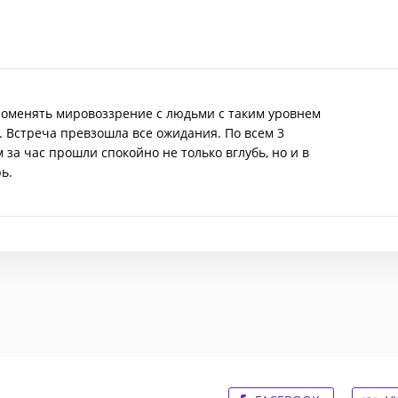
 поменять мировоззрение с людьми с таким уровнем
. Встреча превзошла все ожидания. По всем 3
за час прошли спокойно не только вглубь, но и в
ь.