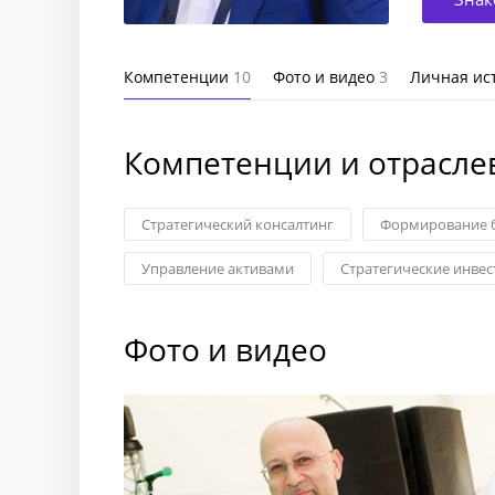
Компетенции
10
Фото и видео
3
Личная ис
Компетенции и отрасле
Стратегический консалтинг
Формирование б
Управление активами
Стратегические инве
Фото и видео