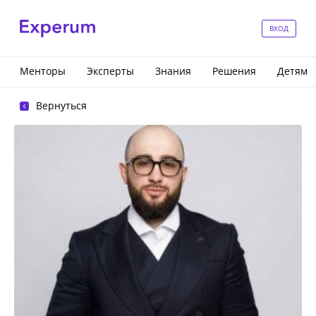
ВХОД
Менторы
Эксперты
Знания
Решения
Детям
Вернуться