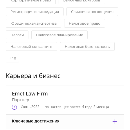
Регистрация и ликвидация
Слияния и поглощения
Юридическая экспертиза
Налоговое право
Налоги
Налоговое планирование
Налоговый консалтинг
Налоговая безопасность
+
10
Карьера и бизнес
Emet Law Firm
Партнер
Июнь
2022 — по настоящее время: 4 года 2 месяца
Ключевые достижения