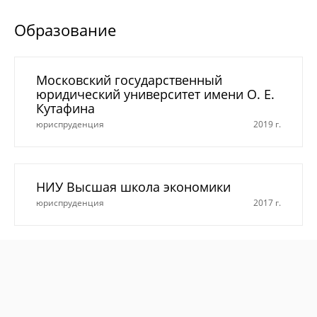
Образование
Московский государственный
юридический университет имени О. Е.
Кутафина
юриспруденция
2019 г.
НИУ Высшая школа экономики
юриспруденция
2017 г.