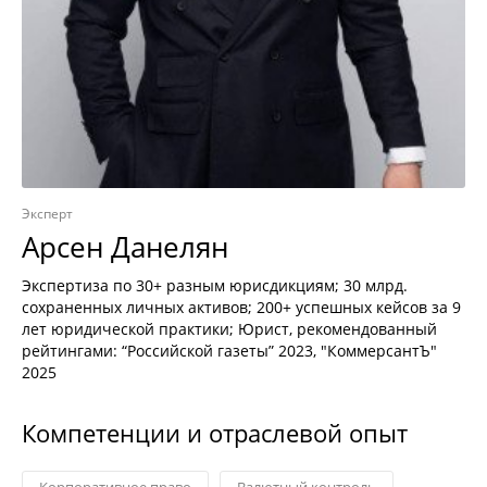
Эксперт
Арсен Данелян
Экспертиза по 30+ разным юрисдикциям; 30 млрд.
сохраненных личных активов; 200+ успешных кейсов за 9
лет юридической практики; Юрист, рекомендованный
рейтингами: “Российской газеты” 2023, "КоммерсантЪ"
2025
Компетенции и отраслевой опыт
Корпоративное право
Валютный контроль