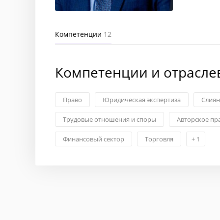
Компетенции
12
Компетенции и отрасле
Право
Юридическая экспертиза
Слиян
Трудовые отношения и споры
Авторское пр
Финансовый сектор
Торговля
+
1