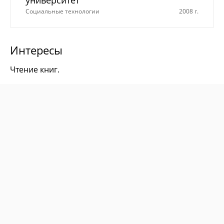
Социальные технологии
2008 г.
Интересы
Чтение книг.