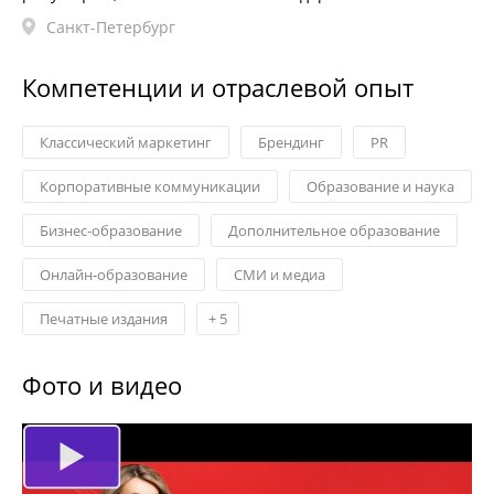
Санкт-Петербург
Компетенции и отраслевой опыт
Классический маркетинг
Брендинг
PR
Корпоративные коммуникации
Образование и наука
Бизнес-образование
Дополнительное образование
Онлайн-образование
СМИ и медиа
Печатные издания
+
5
Фото и видео