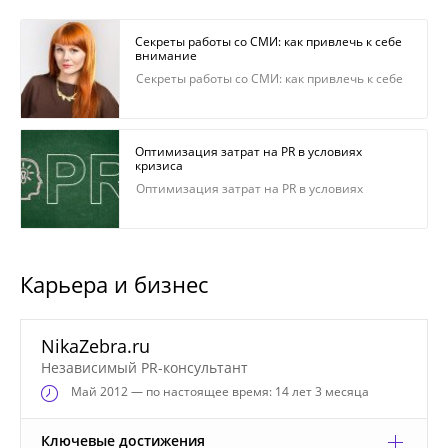
Секреты работы со СМИ: как привлечь к себе
внимание
Секреты работы со СМИ: как привлечь к себе
внимание
Оптимизация затрат на PR в условиях
кризиса
Оптимизация затрат на PR в условиях
кризиса
Карьера и бизнес
NikaZebra.ru
Независимый PR-консультант
Май
2012 — по настоящее время: 14 лет 3 месяца
Ключевые достижения