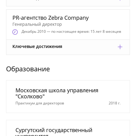
PR-агентство Zebra Company
Генеральный директор
Декабрь
2010 — по настоящее время: 15 лет 8 месяцев
Ключевые достижения
Образование
Московская школа управления
"Сколково"
Практикум для директоров
2018 г.
Сургутский государственный
университет