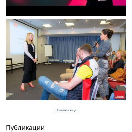
Показать ещё
Публикации