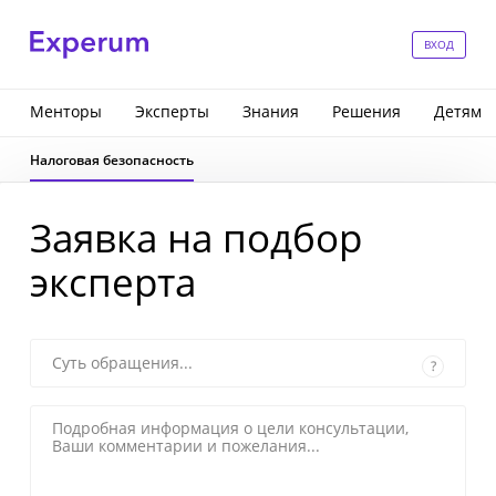
ВХОД
Менторы
Эксперты
Знания
Решения
Детям
Налоговая безопасность
Заявка на подбор
эксперта