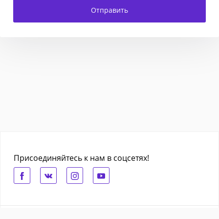
Отправить
Присоединяйтесь к нам в соцсетях!
О проекте