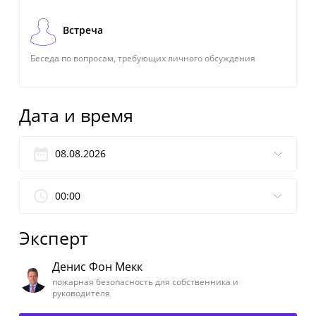
Встреча
Беседа по вопросам, требующих личного обсуждения
Дата и время
00:00
Эксперт
Денис Фон Мекк
пожарная безопасность для собственника и
руководителя