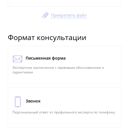
Прикрепить файл
Формат консультации
Письменная форма
Экспертное заключение с правовым обоснованием и
гарантиями
Звонок
Персональный ответ от профильного эксперта по телефону