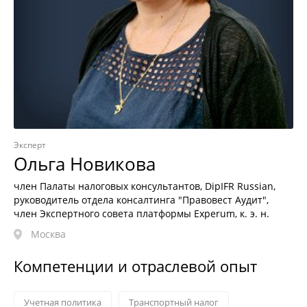
Эксперт
Ольга Новикова
член Палаты налоговых консультантов, DipIFR Russian,
руководитель отдела консалтинга "Правовест Аудит",
член Экспертного совета платформы Experum, к. э. н.
Москва
Компетенции и отраслевой опыт
Учетная политика
Транспортный налог