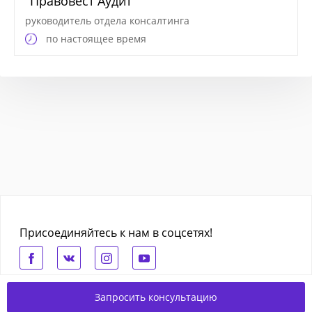
"Правовест Аудит"
руководитель отдела консалтинга
по настоящее время
Присоединяйтесь к нам в соцсетях!
Запросить консультацию