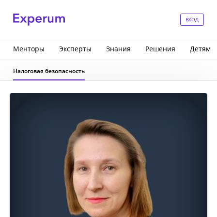
ВХОД
Менторы
Эксперты
Знания
Решения
Детям
Налоговая безопасность