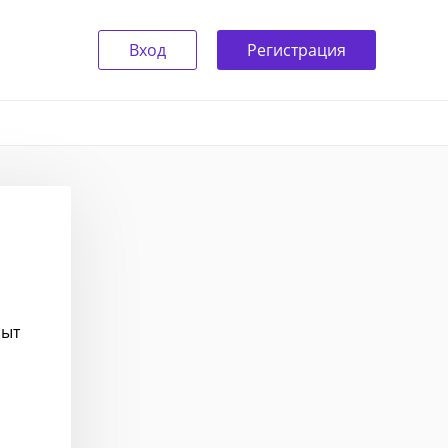
Вход
Регистрация
пыт