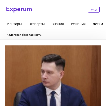
ВХОД
Менторы
Эксперты
Знания
Решения
Детям
Налоговая безопасность