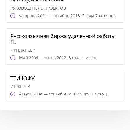
РУКОВОДИТЕЛЬ ПРОЕКТОВ
Февраль
2011 — октябрь 2013: 2 года 7 месяцев
Русскоязычная биржа удаленной работы
FL
ФРИЛАНСЕР
Май
2009 — июнь 2012: 3 года 1 месяц
ТТИ ЮФУ
ИНЖЕНЕР
Август
2008 — сентябрь 2013: 5 лет 1 месяц