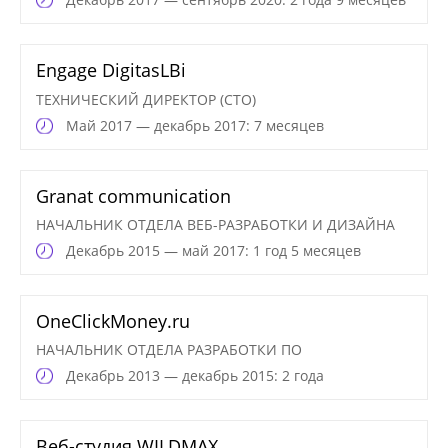
Engage DigitasLBi
ТЕХНИЧЕСКИЙ ДИРЕКТОР (CTO)
Май
2017 — декабрь 2017: 7 месяцев
Granat communication
НАЧАЛЬНИК ОТДЕЛА ВЕБ-РАЗРАБОТКИ И ДИЗАЙНА
Декабрь
2015 — май 2017: 1 год 5 месяцев
OneClickMoney.ru
НАЧАЛЬНИК ОТДЕЛА РАЗРАБОТКИ ПО
Декабрь
2013 — декабрь 2015: 2 года
Веб-студия WILDMAX