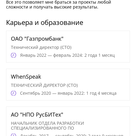
Все это позволяет мне браться за проекты любой
сложности и получать высокие результаты.
Карьера и образование
ОАО "Газпромбанк"
Технический директор (CTO)
Январь
2022 — февраль 2024: 2 года 1 месяц
WhenSpeak
ТЕХНИЧЕСКИЙ ДИРЕКТОР (CTO)
Сентябрь
2020 — январь 2022: 1 год 4 месяца
АО "НПО РусБИТех"
НАЧАЛЬНИК ОТДЕЛА РАЗРАБОТКИ
СПЕЦИАЛИЗИРОВАННОГО ПО
Декабрь
2017 — сентябрь 2020: 2 года 9 месяцев