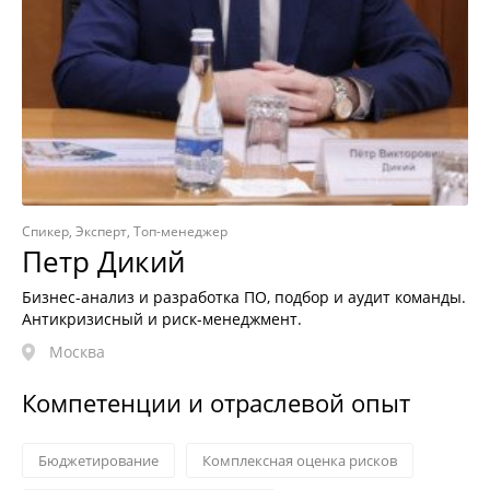
Спикер, Эксперт, Топ-менеджер
Петр Дикий
Бизнес-анализ и разработка ПО, подбор и аудит команды.
Антикризисный и риск-менеджмент.
Москва
Компетенции и отраслевой опыт
Бюджетирование
Комплексная оценка рисков