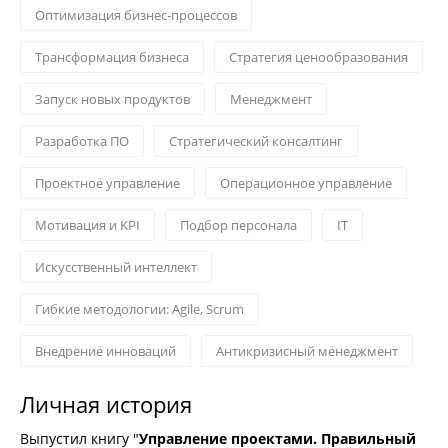
Оптимизация бизнес-процессов
Трансформация бизнеса
Стратегия ценообразования
Запуск новых продуктов
Менеджмент
Разработка ПО
Стратегический консалтинг
Проектное управление
Операционное управление
Мотивация и KPI
Подбор персонала
IT
Искусственный интеллект
Гибкие методологии: Agile, Scrum
Внедрение инноваций
Антикризисный менеджмент
Личная история
Выпустил книгу "
Управление проектами. Правильный