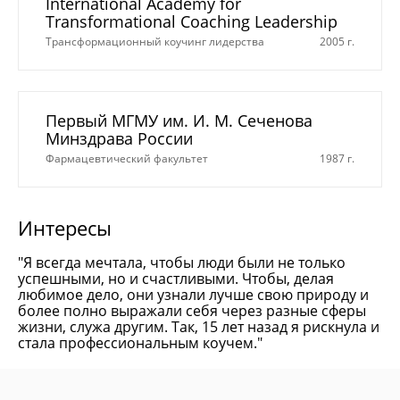
International Academy for
Transformational Coaching Leadership
Трансформационный коучинг лидерства
2005 г.
Первый МГМУ им. И. М. Сеченова
Минздрава России
Фармацевтический факультет
1987 г.
Интересы
"Я всегда мечтала, чтобы люди были не только
успешными, но и счастливыми. Чтобы, делая
любимое дело, они узнали лучше свою природу и
более полно выражали себя через разные сферы
жизни, служа другим. Так, 15 лет назад я рискнула и
стала профессиональным коучем."