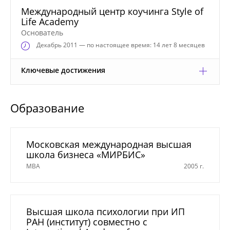
Международный центр коучинга Style of
Life Academy
Основатель
Декабрь
2011 — по настоящее время: 14 лет 8 месяцев
Ключевые достижения
Образование
Московская международная высшая
школа бизнеса «МИРБИС»
МВА
2005 г.
Высшая школа психологии при ИП
РАН (институт) совместно с