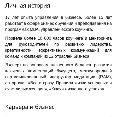
Личная история
17 лет опыта управления в бизнесе, более 15 лет
работает в сфере бизнес обучения и преподавания на
программах МВА, управленческого коучинга.
Провела более 10 000 часов коучинга и менторинга
для руководителей по развитию лидерства,
креативности, эффективных коммуникаций для
команд и компаний из 12 отраслей бизнеса.
Эксперт по вопросам жизненного баланса, развития
ключевых компетенций будущего, международный
сертифицированный инструктор медитации (RAM),
автор книг «Все и сразу. Правила
жизни успешных и
счастливых женщин», «Ключи жизненного успеха».
Карьера и бизнес