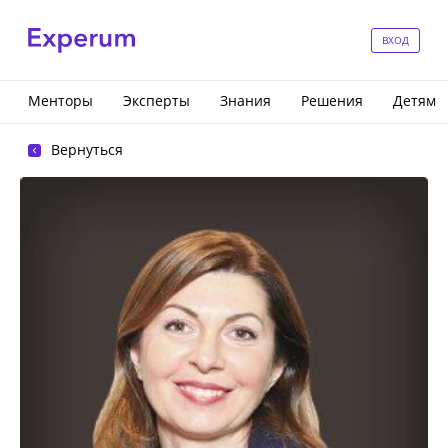
ВХОД
Менторы
Эксперты
Знания
Решения
Детям
Вернуться