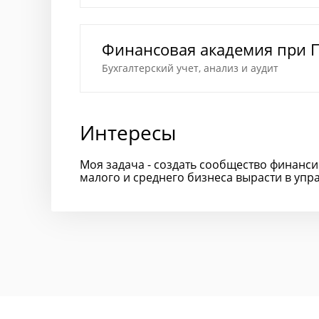
Финансовая академия при 
Бухгалтерский учет, анализ и аудит
Интересы
Моя задача - создать сообщество финанс
малого и среднего бизнеса вырасти в упр