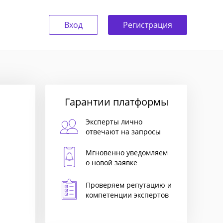
Вход
Регистрация
Гарантии платформы
Эксперты лично
отвечают на запросы
Мгновенно уведомляем
о новой заявке
Проверяем репутацию и
компетенции экспертов