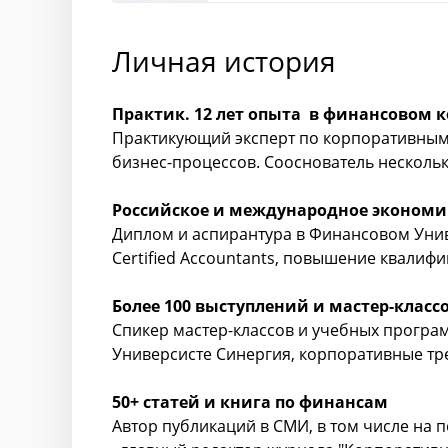
Личная история
Практик. 12 лет опыта в финансовом 
Практикующий эксперт по корпоративным
бизнес-процессов. Сооснователь нескольк
Российское и международное экономи
Диплом и аспирантура в Финансовом Униве
Certified Accountants, повышение квалифи
Более 100 выступлений и мастер-класс
Спикер мастер-классов и учебных програм
Универсисте Синергия, корпоративные тр
50+ статей и книга по финансам
Автор публикаций в СМИ, в том числе на по