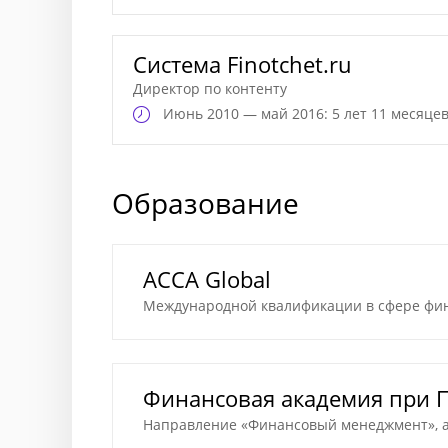
Система Finotchet.ru
Директор по контенту
Июнь
2010 — май 2016: 5 лет 11 месяце
Образование
ACCA Global
Международной квалификации в сфере фи
Финансовая академия при 
Направление «Финансовый менеджмент», ас