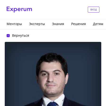
ВХОД
Менторы
Эксперты
Знания
Решения
Детям
Вернуться