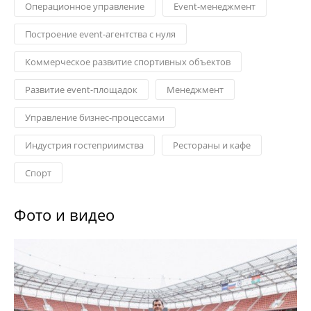
Операционное управление
Event-менеджмент
Построение еvent-агентства с нуля
Коммерческое развитие спортивных объектов
Развитие еvent-площадок
Менеджмент
Управление бизнес-процессами
Индустрия гостеприимства
Рестораны и кафе
Спорт
Фото и видео