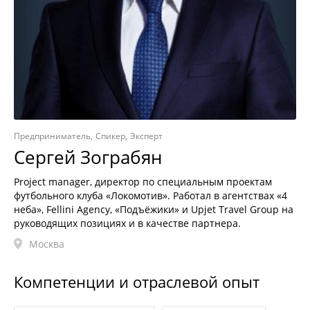
Предприниматель
Спикер
Эксперт
Сергей Зограбян
Project manager, директор по специальным проектам
футбольного клуба «Локомотив». Работал в агентствах «4
неба», Fellini Agency, «Подъёжики» и Upjet Travel Group на
руководящих позициях и в качестве партнера.
Москва
Компетенции и отраслевой опыт