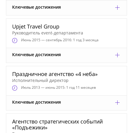
Ключевые достижения
Upjet Travel Group
Руководитель event-департамента
Июнь
2015 — сентябрь 2016: 1 год 3 месяца
Ключевые достижения
Праздничное агентство «4 неба»
Исполнительный директор
Июль
2013 — июнь 2015: 1 год 11 месяцев
Ключевые достижения
Агентство стратегических событий
«Подъежики»