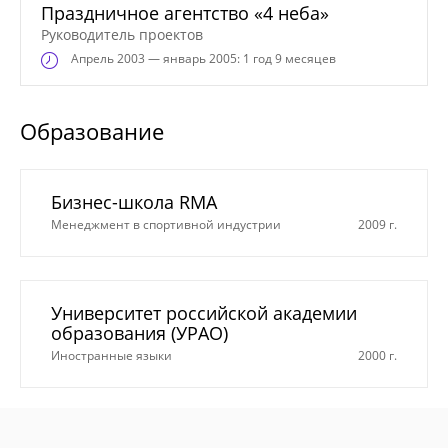
Праздничное агентство «4 неба»
Руководитель проектов
Апрель
2003 — январь 2005: 1 год 9 месяцев
Образование
Бизнес-школа RMA
Менеджмент в спортивной индустрии
2009 г.
Университет российской академии
образования (УРАО)
Иностранные языки
2000 г.