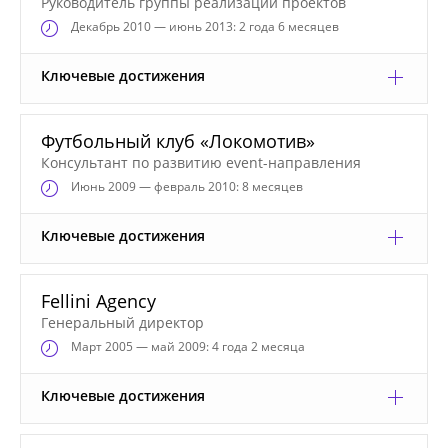
Руководитель группы реализации проектов
Декабрь
2010 — июнь 2013: 2 года 6 месяцев
Ключевые достижения
Футбольный клуб «Локомотив»
Консультант по развитию event-направления
Июнь
2009 — февраль 2010: 8 месяцев
Ключевые достижения
Fellini Agency
Генеральный директор
Март
2005 — май 2009: 4 года 2 месяца
Ключевые достижения