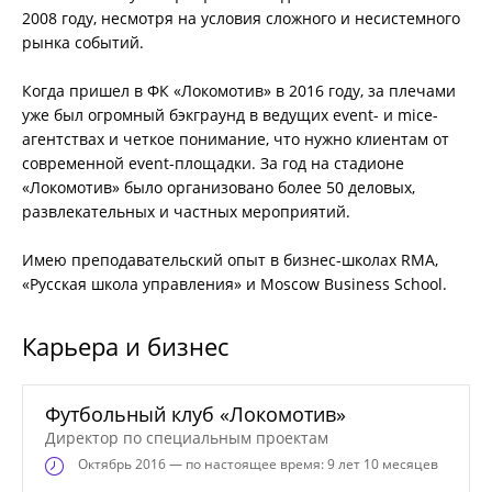
2008 году, несмотря на условия сложного и несистемного
рынка событий.
Когда пришел в ФК «Локомотив» в 2016 году, за плечами
уже был огромный бэкграунд в ведущих event- и mice-
агентствах и четкое понимание, что нужно клиентам от
современной event-площадки. За год на стадионе
«Локомотив» было организовано более 50 деловых,
развлекательных и частных мероприятий.
Имею преподавательский опыт в бизнес-школах RMA,
«Русская школа управления» и Moscow Business School.
Карьера и бизнес
Футбольный клуб «Локомотив»
Директор по специальным проектам
Октябрь
2016 — по настоящее время: 9 лет 10 месяцев