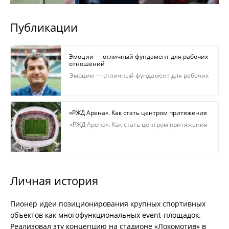
Публикации
Эмоции — отличный фундамент для рабочих
отношений
Эмоции — отличный фундамент для рабочих
отношений
«РЖД Арена». Как стать центром притяжения
«РЖД Арена». Как стать центром притяжения
Личная история
Пионер идеи позиционирования крупных спортивных
объектов как многофункциональных event-площадок.
Реализовал эту концепцию на стадионе «Локомотив» в