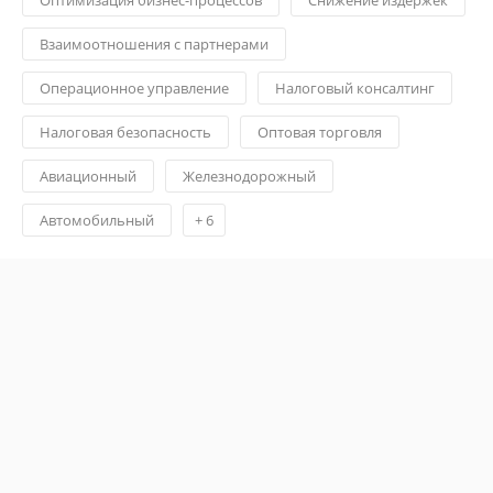
Взаимоотношения с партнерами
Операционное управление
Налоговый консалтинг
Налоговая безопасность
Оптовая торговля
Авиационный
Железнодорожный
Автомобильный
+
6