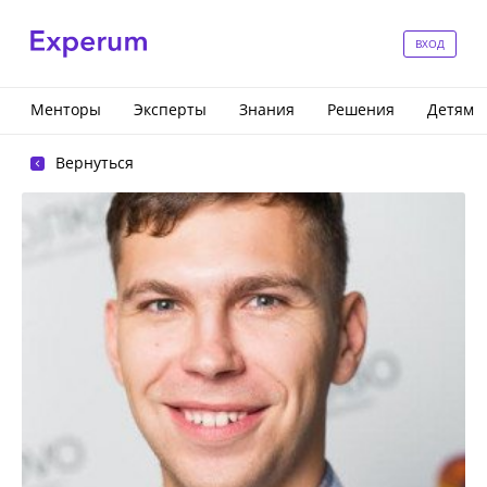
ВХОД
Менторы
Эксперты
Знания
Решения
Детям
Вернуться