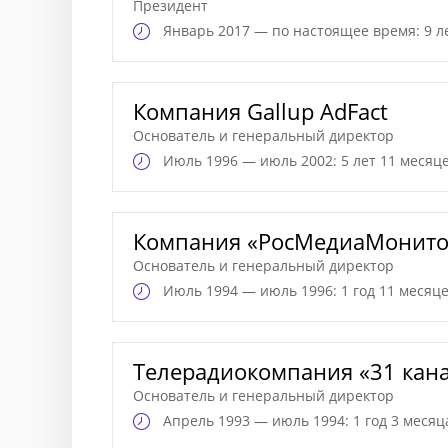
Президент
Январь
2017 — по настоящее время: 9 л
Компания Gallup AdFact
Основатель и генеральный директор
Июль
1996 — июль 2002: 5 лет 11 месяц
Компания «РосМедиаМонито
Основатель и генеральный директор
Июль
1994 — июль 1996: 1 год 11 месяц
Телерадиокомпания «31 кан
Основатель и генеральный директор
Апрель
1993 — июль 1994: 1 год 3 месяц