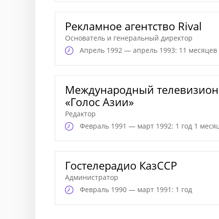
Рекламное агентство Rival
Основатель и генеральный директор
Апрель
1992 — апрель 1993: 11 месяцев
Международный телевизион
«Голос Азии»
Редактор
Февраль
1991 — март 1992: 1 год 1 меся
Гостелерадио КазССР
Администратор
Февраль
1990 — март 1991: 1 год