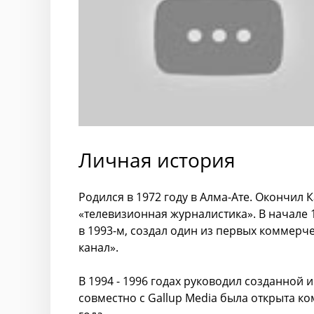
Личная история
Родился в 1972 году в Алма-Ате. Окончил
«телевизионная журналистика». В начале 1
в 1993-м, создал один из первых коммерч
канал».
В 1994 - 1996 годах руководил созданной
совместно с Gallup Media была открыта ко