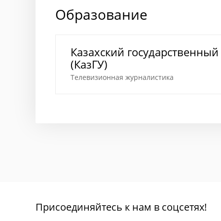
Образование
Казахский государственный
(КазГУ)
Телевизионная журналистика
Присоединяйтесь к нам в соцсетях!