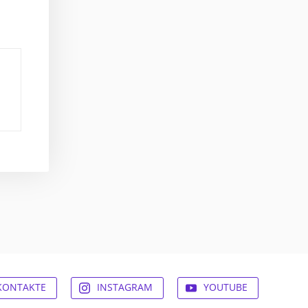
KONTAKTE
INSTAGRAM
YOUTUBE