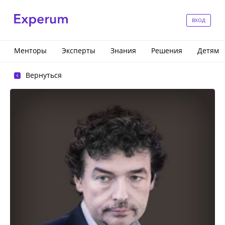
ВХОД
Менторы
Эксперты
Знания
Решения
Детям
Вернуться