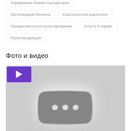
Управление бизнес-процессами
Организация бизнеса
Классический маркетинг
Юридическое консультирование
Услуги и сервис
Юриспруденция
Фото и видео