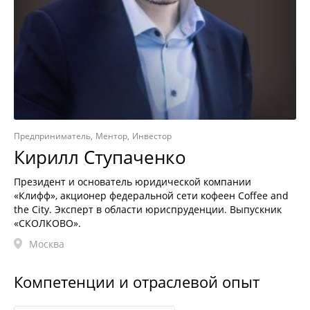
Предприниматель
Ментор
Инвестор
Кирилл Ступаченко
Президент и основатель юридической компании
«Клифф», акционер федеральной сети кофеен Coffee and
the City. Эксперт в области юриспруденции. Выпускник
«СКОЛКОВО».
Москва
Компетенции и отраслевой опыт