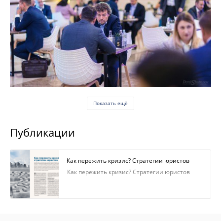
Показать ещё
Публикации
Как пережить кризис? Стратегии юристов
Как пережить кризис? Стратегии юристов