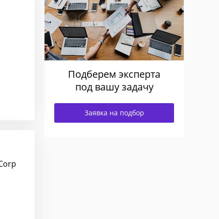
Подберем эксперта
под вашу задачу
Заявка на подбор
Corp