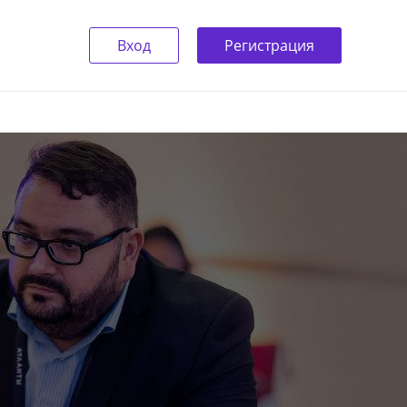
Вход
Регистрация