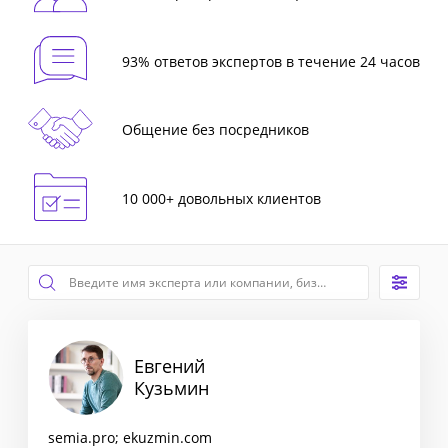
93% ответов экспертов в течение 24 часов
Общение без посредников
10 000+ довольных клиентов
Евгений
Кузьмин
semia.pro; ekuzmin.com