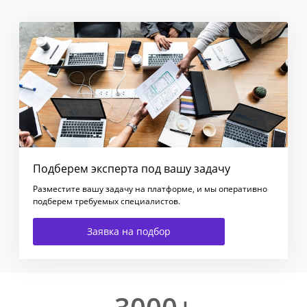
Подберем эксперта под вашу задачу
Разместите вашу задачу на платформе, и мы оперативно
подберем требуемых специалистов.
Заявка на подбор