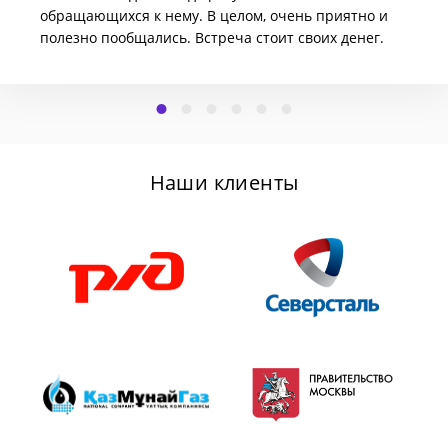
обращающихся к нему. В целом, очень приятно и
полезно пообщались. Встреча стоит своих денег.
Наши клиенты