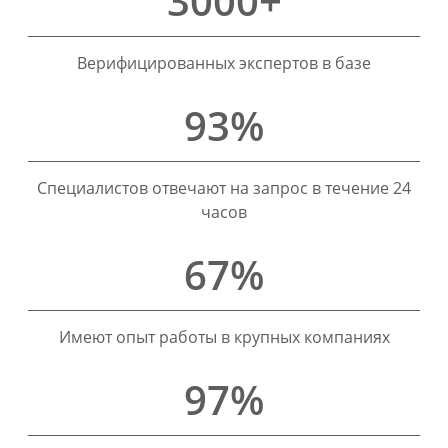
3000+
Верифицированных экспертов в базе
93%
Специалистов отвечают на запрос в течение 24
часов
67%
Имеют опыт работы в крупных компаниях
97%