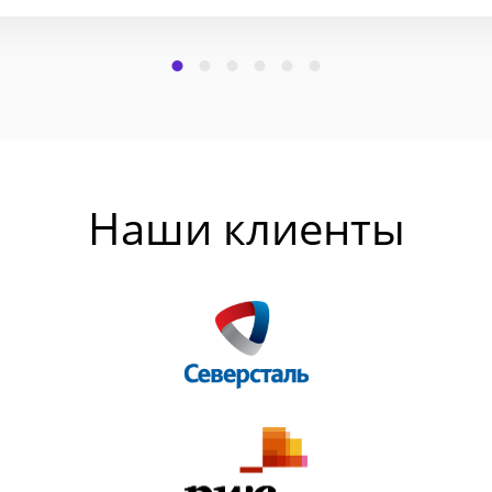
Наши клиенты