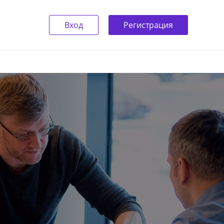
Вход
Регистрация