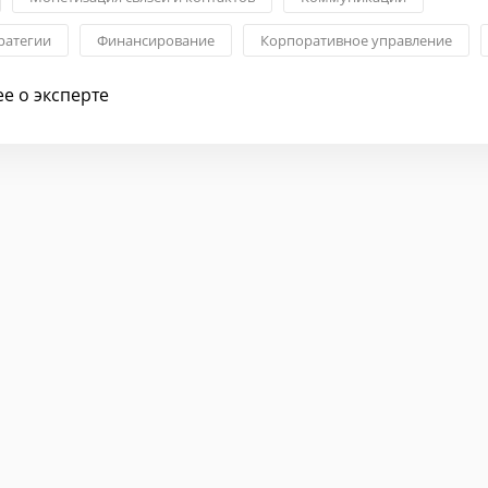
ратегии
Финансирование
Корпоративное управление
е о эксперте