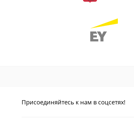
Присоединяйтесь к нам в соцсетях!
О проекте
Благотворительность
Пользовател