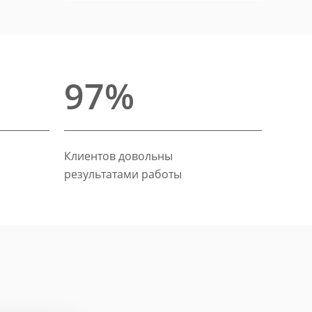
97%
Клиентов довольны
результатами работы