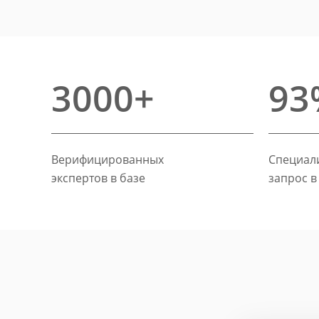
3000+
93
Верифицированных
Специали
экспертов в базе
запрос в