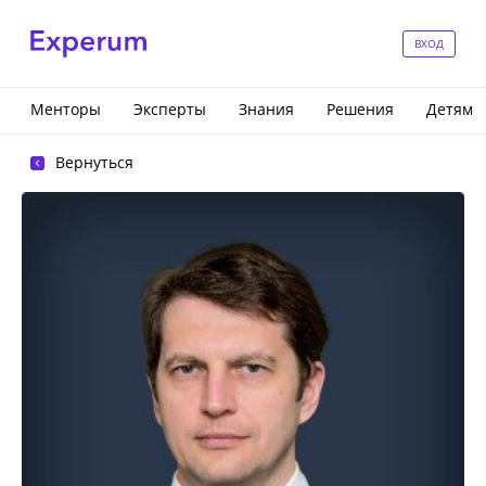
ВХОД
Менторы
Эксперты
Знания
Решения
Детям
Вернуться