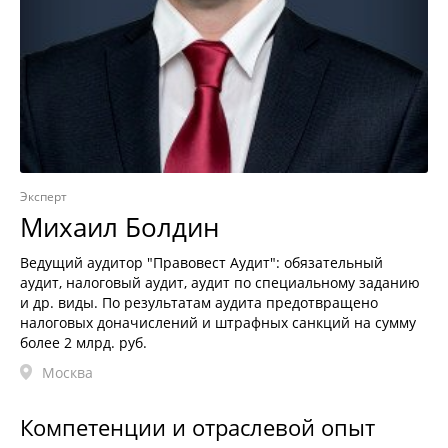
Эксперт
Михаил Болдин
Ведущий аудитор "Правовест Аудит": обязательный
аудит, налоговый аудит, аудит по специальному заданию
и др. виды. По результатам аудита предотвращено
налоговых доначислений и штрафных санкций на сумму
более 2 млрд. руб.
Москва
Компетенции и отраслевой опыт