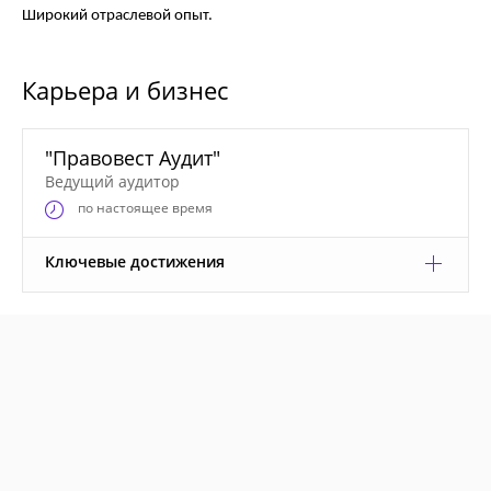
Широкий отраслевой опыт.
Карьера и бизнес
"Правовест Аудит"
Ведущий аудитор
по настоящее время
Ключевые достижения