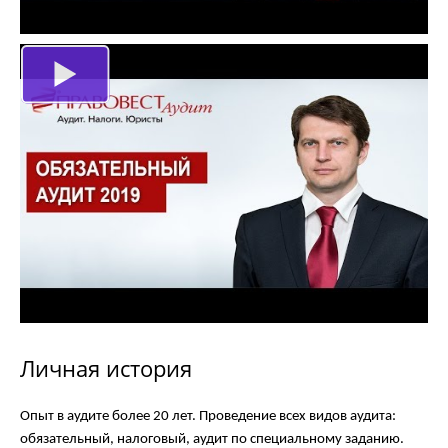
Личная история
Опыт в аудите более 20 лет. Проведение всех видов аудита:
обязательный, налоговый, аудит по специальному заданию.